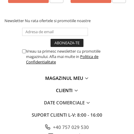
Newsletter
Nu rata ofertele si promotiile noastre
Vreau sa primesc newsletter cu promotiile
magazinului. Afla mai multe in
Politica de
Confidentialitate
MAGAZINUL MEU
CLIENTI
DATE COMERCIALE
SUPORT CLIENTI
L-V: 8:00 - 16:00
+40 757 029 530