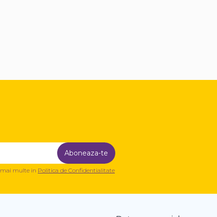
a mai multe in
Politica de Confidentialitate