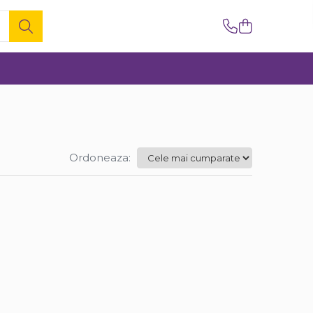
Ordoneaza: