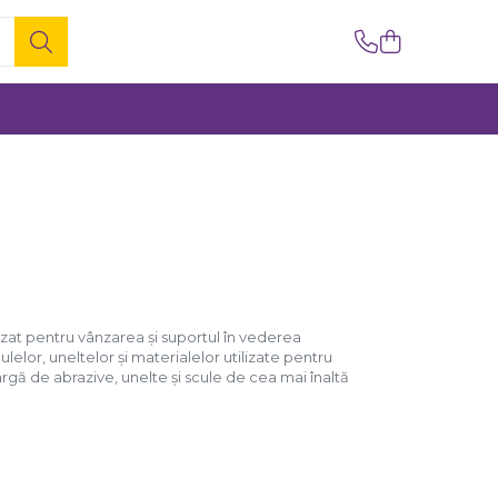
zat pentru vânzarea și suportul în vederea
ulelor, uneltelor și materialelor utilizate pentru
argă de abrazive, unelte și scule de cea mai înaltă