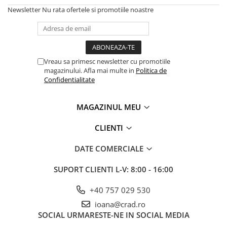
Newsletter
Nu rata ofertele si promotiile noastre
Vreau sa primesc newsletter cu promotiile
magazinului. Afla mai multe in
Politica de
Confidentialitate
MAGAZINUL MEU
CLIENTI
DATE COMERCIALE
SUPORT CLIENTI
L-V: 8:00 - 16:00
+40 757 029 530
ioana@crad.ro
SOCIAL
URMARESTE-NE IN SOCIAL MEDIA