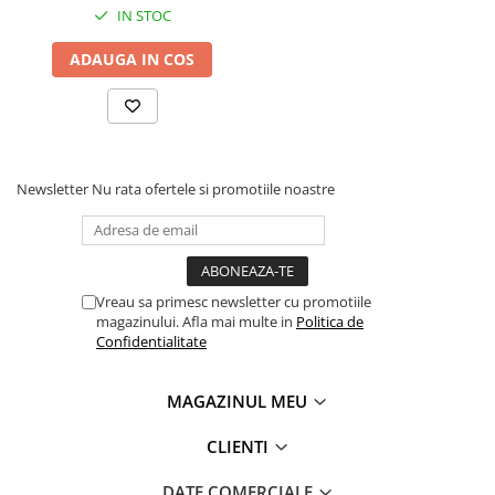
IN STOC
ADAUGA IN COS
Newsletter
Nu rata ofertele si promotiile noastre
Vreau sa primesc newsletter cu promotiile
magazinului. Afla mai multe in
Politica de
Confidentialitate
MAGAZINUL MEU
CLIENTI
DATE COMERCIALE