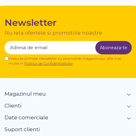
Newsletter
Nu rata ofertele si promotiile noastre
Vreau sa primesc newsletter cu promotiile magazinului. Afla mai
multe in
Politica de Confidentialitate
Magazinul meu
Clienti
Date comerciale
Suport clienti