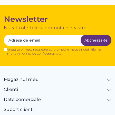
Newsletter
Nu rata ofertele si promotiile noastre
Vreau sa primesc newsletter cu promotiile magazinului. Afla mai
multe in
Politica de Confidentialitate
Magazinul meu
Clienti
Date comerciale
Suport clienti