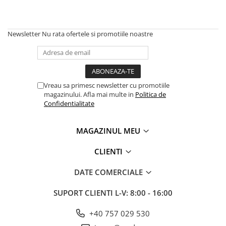
Newsletter
Nu rata ofertele si promotiile noastre
Vreau sa primesc newsletter cu promotiile
magazinului. Afla mai multe in
Politica de
Confidentialitate
MAGAZINUL MEU
CLIENTI
DATE COMERCIALE
SUPORT CLIENTI
L-V: 8:00 - 16:00
+40 757 029 530