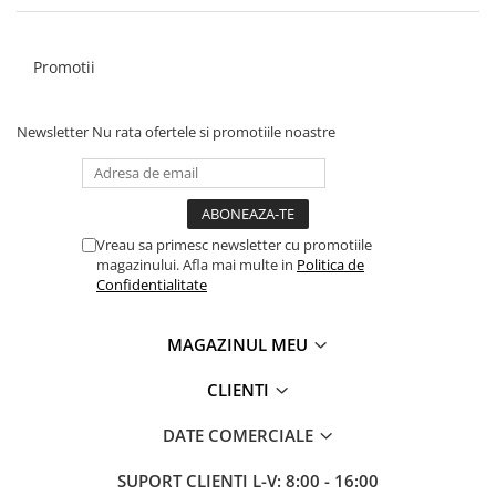
Promotii
Newsletter
Nu rata ofertele si promotiile noastre
Vreau sa primesc newsletter cu promotiile
magazinului. Afla mai multe in
Politica de
Confidentialitate
MAGAZINUL MEU
CLIENTI
DATE COMERCIALE
SUPORT CLIENTI
L-V: 8:00 - 16:00