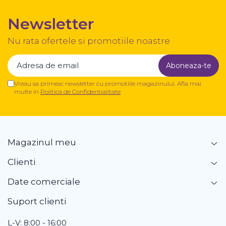
Newsletter
Nu rata ofertele si promotiile noastre
Vreau sa primesc newsletter cu promotiile magazinului. Afla mai
multe in
Politica de Confidentialitate
Magazinul meu
Clienti
Date comerciale
Suport clienti
L-V: 8:00 - 16:00