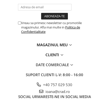
Vreau sa primesc newsletter cu promotiile
magazinului. Afla mai multe in
Politica de
Confidentialitate
MAGAZINUL MEU
CLIENTI
DATE COMERCIALE
SUPORT CLIENTI
L-V: 8:00 - 16:00
+40 757 029 530
ioana@crad.ro
SOCIAL
URMARESTE-NE IN SOCIAL MEDIA