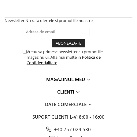
Newsletter
Nu rata ofertele si promotiile noastre
Vreau sa primesc newsletter cu promotiile
magazinului. Afla mai multe in
Politica de
Confidentialitate
MAGAZINUL MEU
CLIENTI
DATE COMERCIALE
SUPORT CLIENTI
L-V: 8:00 - 16:00
+40 757 029 530