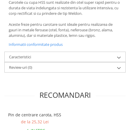
Carotele cu cupa HSS sunt realizate din otel super rapid pentru o
durata de viata indelungata si rezistenta la utilizare intensiva, cu
corp rectificat si cu prindere de tip Weldon.
Aceste freze pentru carotare sunt ideale pentru realizarea de
gauri in metale feroase (otel, fonta), neferoase (bronz, alama,
aluminiu), dar si materiale plastice, lemn sau rigips.
Informatii conformitate produs
Caracteristici
Review-uri
(0)
RECOMANDARI
Pin de centrare carota, HSS
de la 25,32 Lei