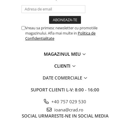
Vreau sa primesc newsletter cu promotiile
magazinului. Afla mai multe in
Politica de
Confidentialitate
MAGAZINUL MEU
CLIENTI
DATE COMERCIALE
SUPORT CLIENTI
L-V: 8:00 - 16:00
+40 757 029 530
ioana@crad.ro
SOCIAL
URMARESTE-NE IN SOCIAL MEDIA