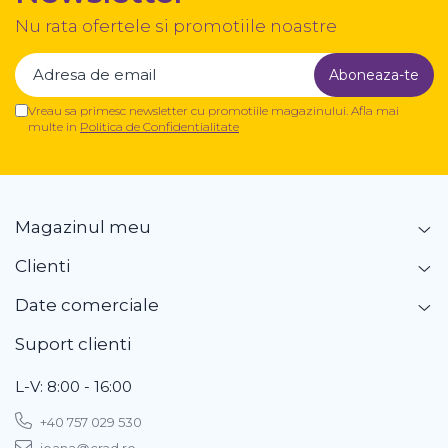
Nu rata ofertele si promotiile noastre
Vreau sa primesc newsletter cu promotiile magazinului. Afla mai
multe in
Politica de Confidentialitate
Magazinul meu
Clienti
Date comerciale
Suport clienti
L-V: 8:00 - 16:00
+40 757 029 530