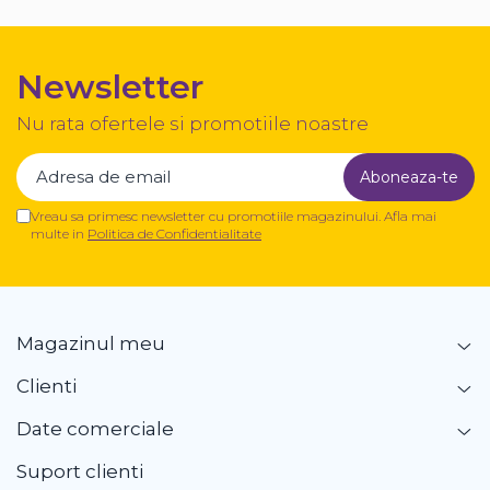
Newsletter
Nu rata ofertele si promotiile noastre
Vreau sa primesc newsletter cu promotiile magazinului. Afla mai
multe in
Politica de Confidentialitate
Magazinul meu
Clienti
Date comerciale
Suport clienti