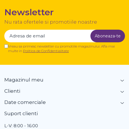
Newsletter
Nu rata ofertele si promotiile noastre
Vreau sa primesc newsletter cu promotiile magazinului. Afla mai
multe in
Politica de Confidentialitate
Magazinul meu
Clienti
Date comerciale
Suport clienti
L-V: 8:00 - 16:00