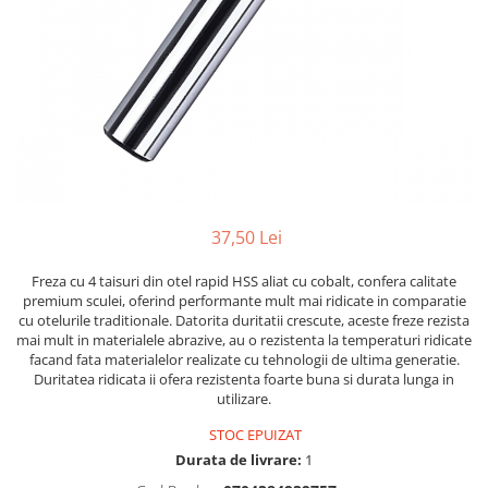
37,50 Lei
Freza cu 4 taisuri din otel rapid HSS aliat cu cobalt, confera calitate
premium sculei, oferind performante mult mai ridicate in comparatie
cu otelurile traditionale. Datorita duritatii crescute, aceste freze rezista
mai mult in materialele abrazive, au o rezistenta la temperaturi ridicate
facand fata materialelor realizate cu tehnologii de ultima generatie.
Duritatea ridicata ii ofera rezistenta foarte buna si durata lunga in
utilizare.
STOC EPUIZAT
Durata de livrare:
1