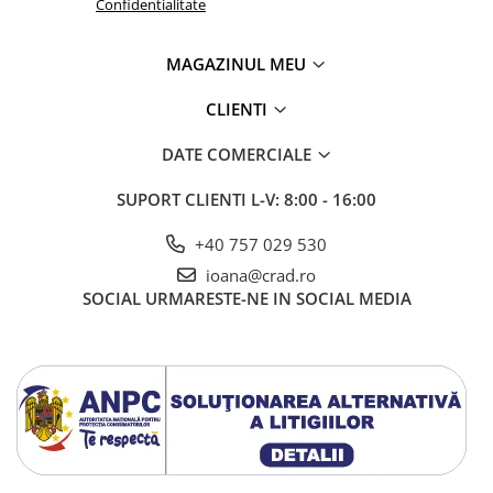
Confidentialitate
MAGAZINUL MEU
CLIENTI
DATE COMERCIALE
SUPORT CLIENTI
L-V: 8:00 - 16:00
+40 757 029 530
ioana@crad.ro
SOCIAL
URMARESTE-NE IN SOCIAL MEDIA