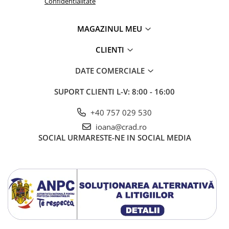
Confidentialitate
MAGAZINUL MEU
CLIENTI
DATE COMERCIALE
SUPORT CLIENTI
L-V: 8:00 - 16:00
+40 757 029 530
ioana@crad.ro
SOCIAL
URMARESTE-NE IN SOCIAL MEDIA