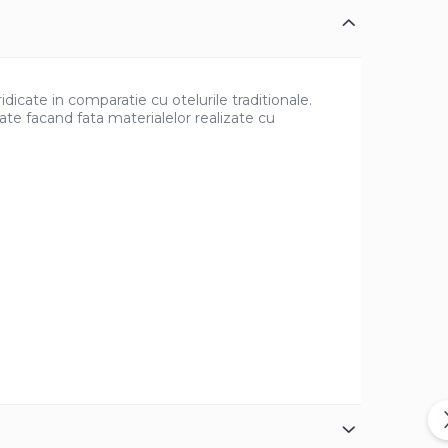
dicate in comparatie cu otelurile traditionale.
cate facand fata materialelor realizate cu