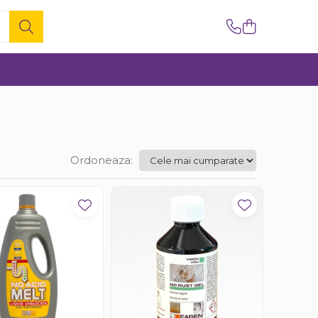
Ordoneaza: