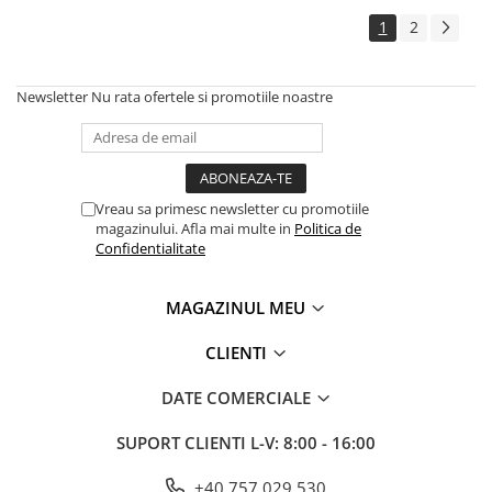
1
2
Newsletter
Nu rata ofertele si promotiile noastre
Vreau sa primesc newsletter cu promotiile
magazinului. Afla mai multe in
Politica de
Confidentialitate
MAGAZINUL MEU
CLIENTI
DATE COMERCIALE
SUPORT CLIENTI
L-V: 8:00 - 16:00
+40 757 029 530