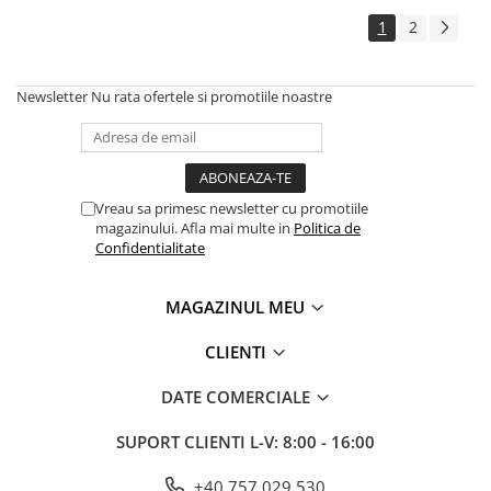
1
2
Newsletter
Nu rata ofertele si promotiile noastre
Vreau sa primesc newsletter cu promotiile
magazinului. Afla mai multe in
Politica de
Confidentialitate
MAGAZINUL MEU
CLIENTI
DATE COMERCIALE
SUPORT CLIENTI
L-V: 8:00 - 16:00
+40 757 029 530