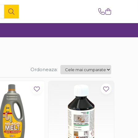
Ordoneaza: