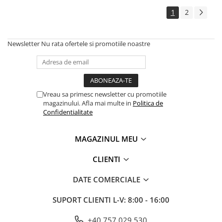
1
2
Newsletter
Nu rata ofertele si promotiile noastre
Vreau sa primesc newsletter cu promotiile
magazinului. Afla mai multe in
Politica de
Confidentialitate
MAGAZINUL MEU
CLIENTI
DATE COMERCIALE
SUPORT CLIENTI
L-V: 8:00 - 16:00
+40 757 029 530