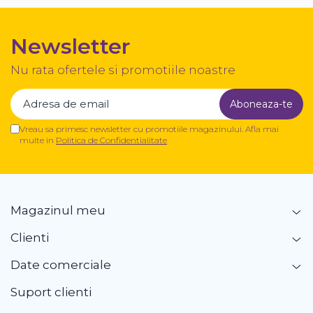
Newsletter
Nu rata ofertele si promotiile noastre
Vreau sa primesc newsletter cu promotiile magazinului. Afla mai
multe in
Politica de Confidentialitate
Magazinul meu
Clienti
Date comerciale
Suport clienti