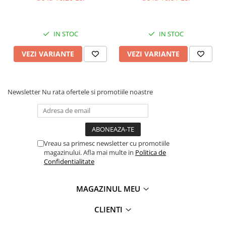
IN STOC
IN STOC
VEZI VARIANTE
VEZI VARIANTE
Newsletter
Nu rata ofertele si promotiile noastre
Vreau sa primesc newsletter cu promotiile
magazinului. Afla mai multe in
Politica de
Confidentialitate
MAGAZINUL MEU
CLIENTI