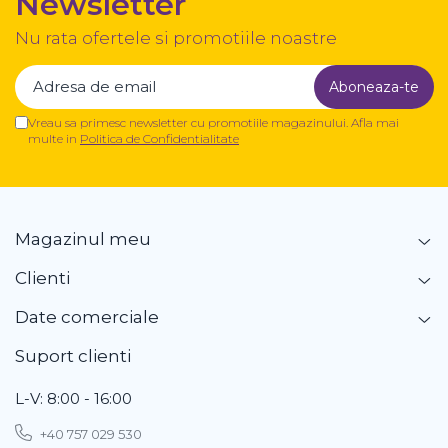
Newsletter
Nu rata ofertele si promotiile noastre
Vreau sa primesc newsletter cu promotiile magazinului. Afla mai
multe in
Politica de Confidentialitate
Magazinul meu
Clienti
Date comerciale
Suport clienti
L-V: 8:00 - 16:00
+40 757 029 530