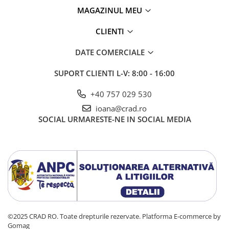
MAGAZINUL MEU
CLIENTI
DATE COMERCIALE
SUPORT CLIENTI
L-V: 8:00 - 16:00
+40 757 029 530
ioana@crad.ro
SOCIAL
URMARESTE-NE IN SOCIAL MEDIA
©2025 CRAD RO. Toate drepturile rezervate.
Platforma E-commerce by
Gomag