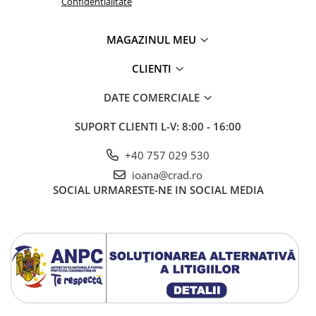
Confidentialitate
MAGAZINUL MEU
CLIENTI
DATE COMERCIALE
SUPORT CLIENTI
L-V: 8:00 - 16:00
+40 757 029 530
ioana@crad.ro
SOCIAL
URMARESTE-NE IN SOCIAL MEDIA