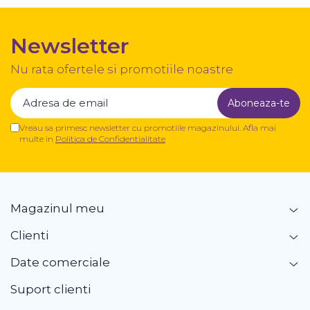
Newsletter
Nu rata ofertele si promotiile noastre
Vreau sa primesc newsletter cu promotiile magazinului. Afla mai
multe in
Politica de Confidentialitate
Magazinul meu
Clienti
Date comerciale
Suport clienti