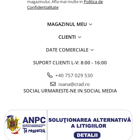
magazinului. Afla mai multe in
Politica de
Confidentialitate
MAGAZINUL MEU
CLIENTI
DATE COMERCIALE
SUPORT CLIENTI
L-V: 8:00 - 16:00
+40 757 029 530
ioana@crad.ro
SOCIAL
URMARESTE-NE IN SOCIAL MEDIA