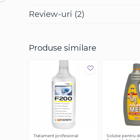
Review-uri
(2)
Produse similare
Tratament profesional
Solutie pentru d