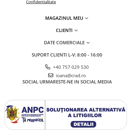
Confidentialitate
MAGAZINUL MEU
CLIENTI
DATE COMERCIALE
SUPORT CLIENTI
L-V: 8:00 - 16:00
+40 757 029 530
ioana@crad.ro
SOCIAL
URMARESTE-NE IN SOCIAL MEDIA